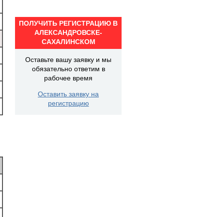
ПОЛУЧИТЬ РЕГИСТРАЦИЮ В
АЛЕКСАНДРОВСКЕ-
САХАЛИНСКОМ
Оставьте вашу заявку и мы
обязательно ответим в
рабочее время
Оставить заявку на
регистрацию