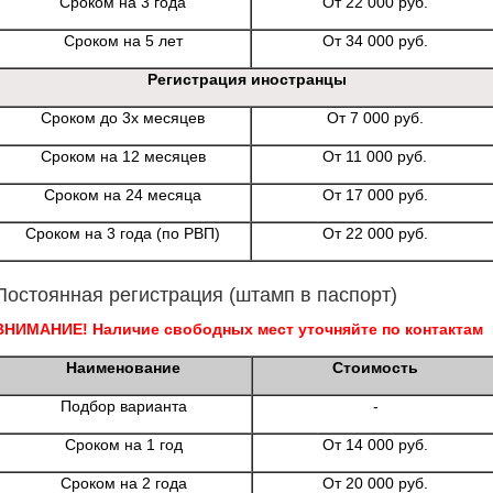
Сроком на 3 года
От 22 000 руб.
Сроком на 5 лет
От 34 000 руб.
Регистрация иностранцы
Сроком до 3х месяцев
От 7 000 руб.
Сроком на 12 месяцев
От 11 000 руб.
Сроком на 24 месяца
От 17 000 руб.
Сроком на 3 года (по РВП)
От 22 000 руб.
Постоянная регистрация (штамп в паспорт)
ВНИМАНИЕ! Наличие свободных мест уточняйте по контактам
Наименование
Стоимость
Подбор варианта
-
Сроком на 1 год
От 14 000 руб.
Сроком на 2 года
От 20 000 руб.