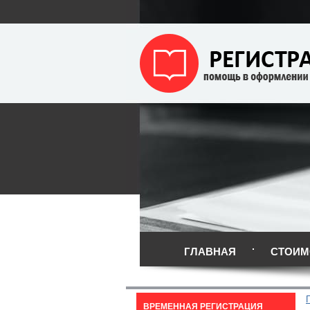
ГЛАВНАЯ
СТОИМ
ВРЕМЕННАЯ РЕГИСТРАЦИЯ