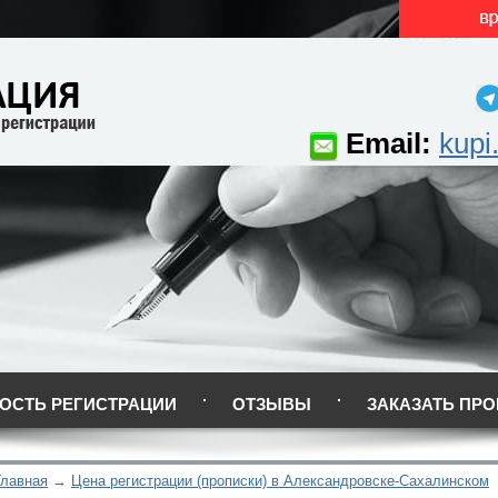
Email:
kupi
ОСТЬ РЕГИСТРАЦИИ
ОТЗЫВЫ
ЗАКАЗАТЬ ПРО
Главная
Цена регистрации (прописки) в Александровске-Сахалинском