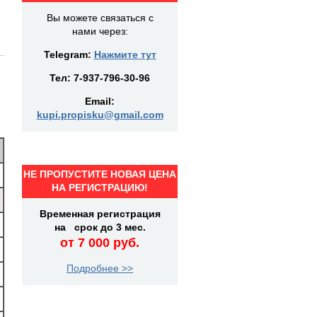
Вы можете связаться с
нами через:
Telegram:
Нажмите тут
Тел:
7-937-796-30-96
Email:
kupi.propisku@gmail.com
НЕ ПРОПУСТИТЕ НОВАЯ ЦЕНА
НА РЕГИСТРАЦИЮ!
Временная регистрация
на срок до 3 мес.
от 7 000 руб.
Подробнее >>