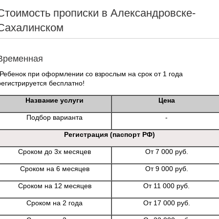
Стоимость прописки в Александровске-
Сахалинском
Временная
*Ребенок при оформлении со взрослым на срок от 1 года
регистрируется бесплатно!
Название услуги
Цена
Подбор варианта
-
Регистрация (паспорт РФ)
Сроком до 3х месяцев
От 7 000 руб.
Сроком на 6 месяцев
От 9 000 руб.
Сроком на 12 месяцев
От 11 000 руб.
Сроком на 2 года
От 17 000 руб.