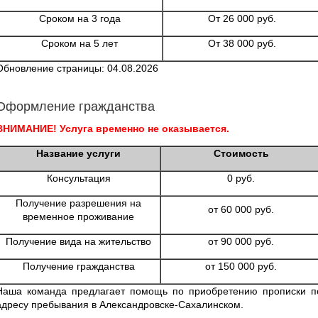
Сроком на 3 года
От 26 000 руб.
Сроком на 5 лет
От 38 000 руб.
Обновление страницы: 04.08.2026
Оформление гражданства
ВНИМАНИЕ! Услуга временно не оказывается.
Название услуги
Стоимость
Консультация
0 руб.
Получение разрешения на
от 60 000 руб.
временное проживание
Получение вида на жительство
от 90 000 руб.
Получение гражданства
от 150 000 руб.
Наша команда предлагает помощь по приобретению прописки п
адресу пребывания в Александровске-Сахалинском.