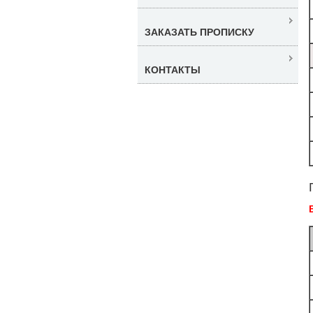
ЗАКАЗАТЬ ПРОПИСКУ
КОНТАКТЫ