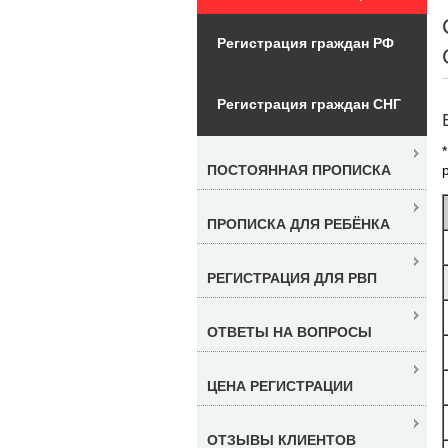
Регистрация граждан РФ
Регистрация граждан СНГ
ПОСТОЯННАЯ ПРОПИСКА
ПРОПИСКА ДЛЯ РЕБЁНКА
РЕГИСТРАЦИЯ ДЛЯ РВП
ОТВЕТЫ НА ВОПРОСЫ
ЦЕНА РЕГИСТРАЦИИ
ОТЗЫВЫ КЛИЕНТОВ