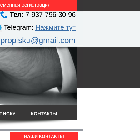
Тел:
7-937-796-30-96
Telegram:
Нажмите тут
.propisku@gmail.com
ПИСКУ
КОНТАКТЫ
НАШИ КОНТАКТЫ